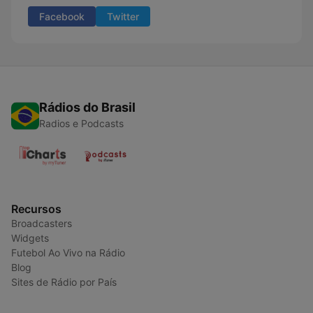
Facebook
Twitter
Rádios do Brasil
Radios e Podcasts
Recursos
Broadcasters
Widgets
Futebol Ao Vivo na Rádio
Blog
Sites de Rádio por País