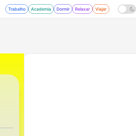
Trabalho
Academia
Dormir
Relaxar
Viajar