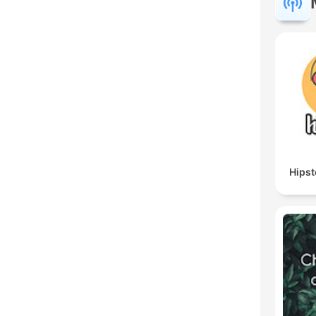
Hipst