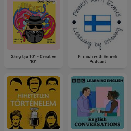
Sáng tạo 101 - Creative
Finnish with Eemeli
101
Podcast