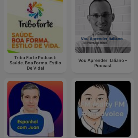
Tribo Forte Podcast:
Vou Aprender Italiano -
Saúde. Boa Forma. Estilo
Podcast
De Vida!