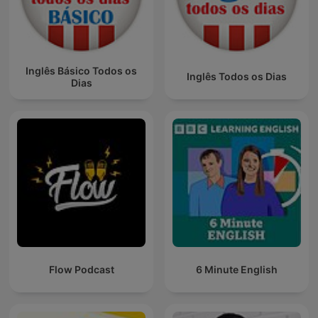
Inglês Básico Todos os
Inglês Todos os Dias
Dias
Flow Podcast
6 Minute English