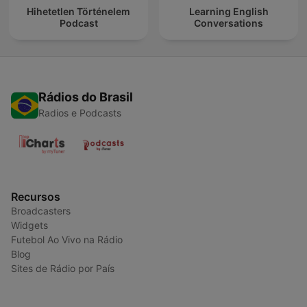
Hihetetlen Történelem
Learning English
Podcast
Conversations
Rádios do Brasil
Radios e Podcasts
Recursos
Broadcasters
Widgets
Futebol Ao Vivo na Rádio
Blog
Sites de Rádio por País