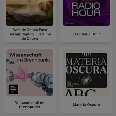
Som de Chuva Para
Dormir Rápido - Barulho
TED Radio Hour
de Chuva
Wissenschaft im
Materia Oscura
Brennpunkt