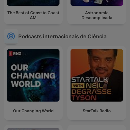
The Best of Coast to Coast
Astronomia
AM
Descomplicada
Podcasts internacionais de Ciência
Our Changing World
StarTalk Radio