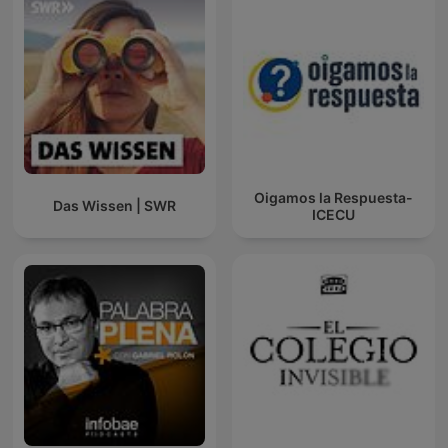
Oigamos la Respuesta-
Das Wissen | SWR
ICECU