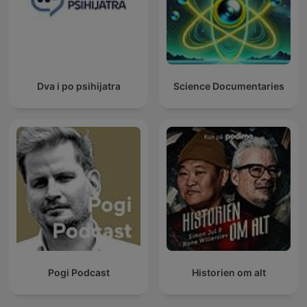
Dva i po psihijatra
Science Documentaries
Pogi Podcast
Historien om alt