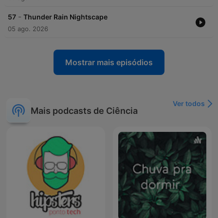
-
57
Thunder Rain Nightscape
05 ago. 2026
Mostrar mais episódios
Ver todos
Mais podcasts de Ciência