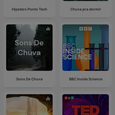
Hipsters Ponto Tech
Chuva pra dormir
Sons De Chuva
BBC Inside Science