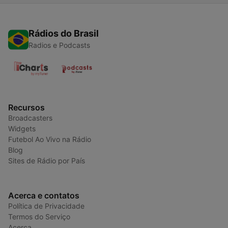
Rádios do Brasil
Radios e Podcasts
Recursos
Broadcasters
Widgets
Futebol Ao Vivo na Rádio
Blog
Sites de Rádio por País
Acerca e contatos
Política de Privacidade
Termos do Serviço
Acerca