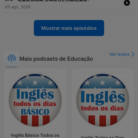
03 ago. 2026
Mostrar mais episódios
Ver todos
Mais podcasts de Educação
Inglês Básico Todos os
Inglês Todos os Dias