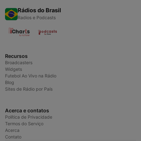
Rádios do Brasil
Radios e Podcasts
Recursos
Broadcasters
Widgets
Futebol Ao Vivo na Rádio
Blog
Sites de Rádio por País
Acerca e contatos
Política de Privacidade
Termos do Serviço
Acerca
Contato