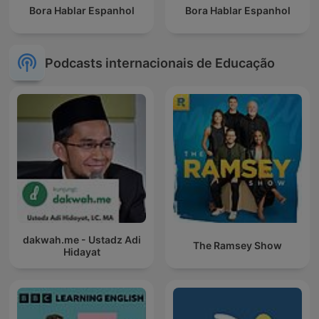
Bora Hablar Espanhol
Bora Hablar Espanhol
Podcasts internacionais de Educação
dakwah.me - Ustadz Adi
The Ramsey Show
Hidayat