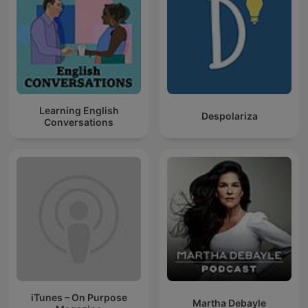
Learning English
Despolariza
Conversations
iTunes – On Purpose
Martha Debayle