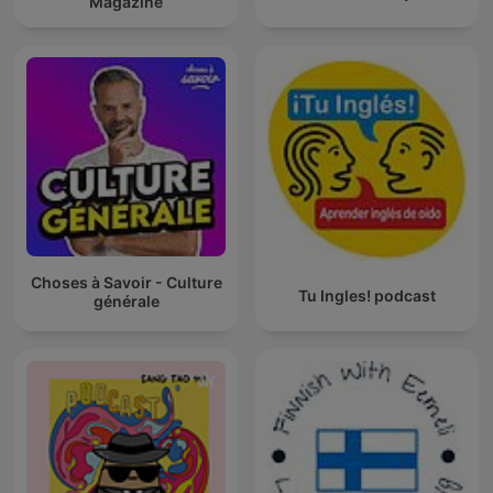
Magazine
Choses à Savoir - Culture
Tu Ingles! podcast
générale