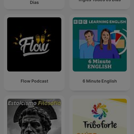
Dias
Flow Podcast
6 Minute English